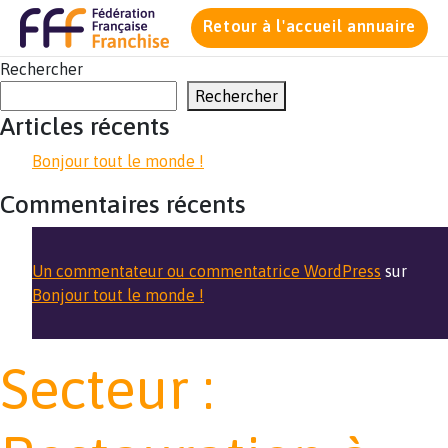
Retour à l'accueil annuaire
Rechercher
Rechercher
Articles récents
Bonjour tout le monde !
Commentaires récents
Un commentateur ou commentatrice WordPress
sur
Bonjour tout le monde !
Secteur :