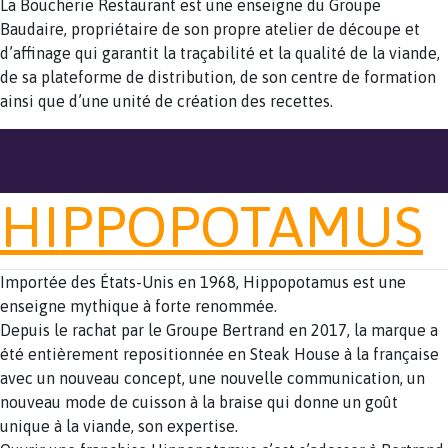
La Boucherie Restaurant est une enseigne du Groupe
Baudaire, propriétaire de son propre atelier de découpe et
d’affinage qui garantit la traçabilité et la qualité de la viande,
de sa plateforme de distribution, de son centre de formation
ainsi que d’une unité de création des recettes.
HIPPOPOTAMUS
Importée des États-Unis en 1968, Hippopotamus est une
enseigne mythique à forte renommée.
Depuis le rachat par le Groupe Bertrand en 2017, la marque a
été entièrement repositionnée en Steak House à la française
avec un nouveau concept, une nouvelle communication, un
nouveau mode de cuisson à la braise qui donne un goût
unique à la viande, son expertise.