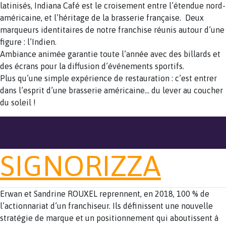
latinisés, Indiana Café est le croisement entre l’étendue nord-
américaine, et l’héritage de la brasserie française. Deux
marqueurs identitaires de notre franchise réunis autour d’une
figure : l’Indien.
Ambiance animée garantie toute l’année avec des billards et
des écrans pour la diffusion d’événements sportifs.
Plus qu’une simple expérience de restauration : c’est entrer
dans l’esprit d’une brasserie américaine… du lever au coucher
du soleil !
SIGNORIZZA
Erwan et Sandrine ROUXEL reprennent, en 2018, 100 % de
l’actionnariat d’un franchiseur. Ils définissent une nouvelle
stratégie de marque et un positionnement qui aboutissent à