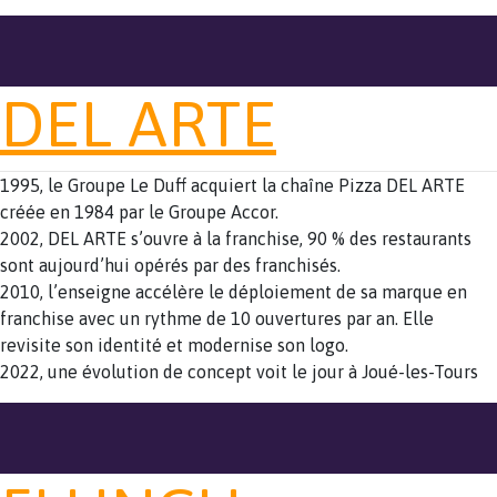
DEL ARTE
1995, le Groupe Le Duff acquiert la chaîne Pizza DEL ARTE
créée en 1984 par le Groupe Accor.
2002, DEL ARTE s’ouvre à la franchise, 90 % des restaurants
sont aujourd’hui opérés par des franchisés.
2010, l’enseigne accélère le déploiement de sa marque en
franchise avec un rythme de 10 ouvertures par an. Elle
revisite son identité et modernise son logo.
2022, une évolution de concept voit le jour à Joué-les-Tours