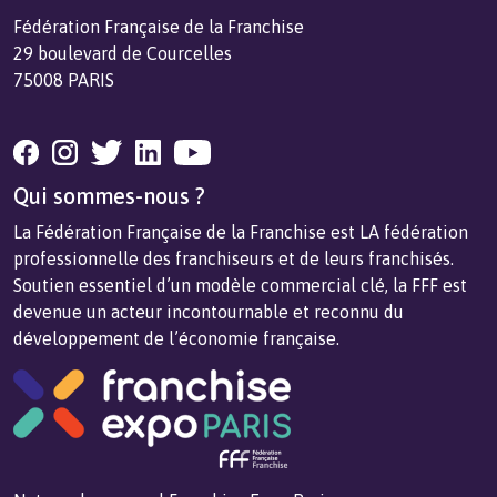
Fédération Française de la Franchise
29 boulevard de Courcelles
75008 PARIS
Qui sommes-nous ?
La Fédération Française de la Franchise est LA fédération
professionnelle des franchiseurs et de leurs franchisés.
Soutien essentiel d’un modèle commercial clé, la FFF est
devenue un acteur incontournable et reconnu du
développement de l’économie française.