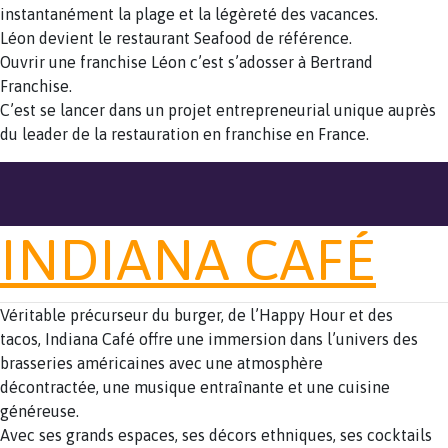
instantanément la plage et la légèreté des vacances.
Léon devient le restaurant Seafood de référence.
Ouvrir une franchise Léon c’est s’adosser à Bertrand
Franchise.
C’est se lancer dans un projet entrepreneurial unique auprès
du leader de la restauration en franchise en France.
INDIANA CAFÉ
Véritable précurseur du burger, de l’Happy Hour et des
tacos, Indiana Café offre une immersion dans l’univers des
brasseries américaines avec une atmosphère
décontractée, une musique entraînante et une cuisine
généreuse.
Avec ses grands espaces, ses décors ethniques, ses cocktails