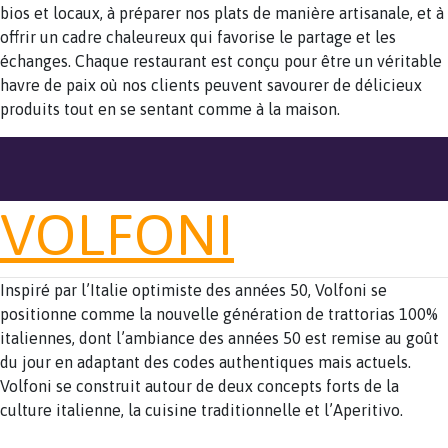
bios et locaux, à préparer nos plats de manière artisanale, et à
offrir un cadre chaleureux qui favorise le partage et les
échanges. Chaque restaurant est conçu pour être un véritable
havre de paix où nos clients peuvent savourer de délicieux
produits tout en se sentant comme à la maison.
VOLFONI
Inspiré par l’Italie optimiste des années 50, Volfoni se
positionne comme la nouvelle génération de trattorias 100%
italiennes, dont l’ambiance des années 50 est remise au goût
du jour en adaptant des codes authentiques mais actuels.
Volfoni se construit autour de deux concepts forts de la
culture italienne, la cuisine traditionnelle et l’Aperitivo.