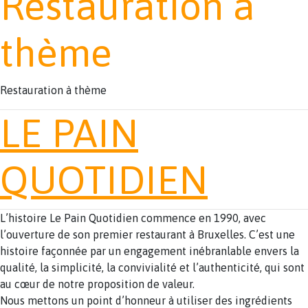
Restauration à
thème
Restauration à thème
LE PAIN
QUOTIDIEN
L’histoire Le Pain Quotidien commence en 1990, avec
l’ouverture de son premier restaurant à Bruxelles. C’est une
histoire façonnée par un engagement inébranlable envers la
qualité, la simplicité, la convivialité et l’authenticité, qui sont
au cœur de notre proposition de valeur.
Nous mettons un point d’honneur à utiliser des ingrédients