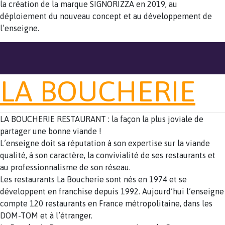
la création de la marque SIGNORIZZA en 2019, au
déploiement du nouveau concept et au développement de
l’enseigne.
LA BOUCHERIE
LA BOUCHERIE RESTAURANT : la façon la plus joviale de
partager une bonne viande !
L’enseigne doit sa réputation à son expertise sur la viande
qualité, à son caractère, la convivialité de ses restaurants et
au professionnalisme de son réseau.
Les restaurants La Boucherie sont nés en 1974 et se
développent en franchise depuis 1992. Aujourd’hui l’enseigne
compte 120 restaurants en France métropolitaine, dans les
DOM-TOM et à l’étranger.