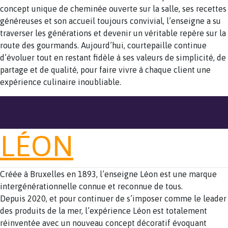
concept unique de cheminée ouverte sur la salle, ses recettes
généreuses et son accueil toujours convivial, l’enseigne a su
traverser les générations et devenir un véritable repère sur la
route des gourmands. Aujourd’hui, courtepaille continue
d’évoluer tout en restant ­fidèle à ses valeurs de simplicité, de
partage et de qualité, pour faire vivre à chaque client une
expérience culinaire inoubliable.
LÉON
Créée à Bruxelles en 1893, l’enseigne Léon est une marque
intergénérationnelle connue et reconnue de tous.
Depuis 2020, et pour continuer de s’imposer comme le leader
des produits de la mer, l’expérience Léon est totalement
réinventée avec un nouveau concept décoratif évoquant