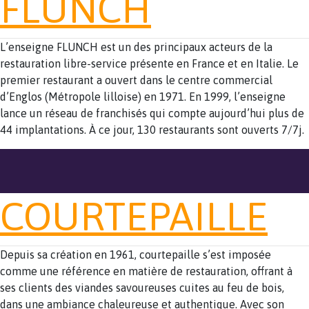
FLUNCH
L’enseigne FLUNCH est un des principaux acteurs de la
restauration libre-service présente en France et en Italie. Le
premier restaurant a ouvert dans le centre commercial
d’Englos (Métropole lilloise) en 1971. En 1999, l’enseigne
lance un réseau de franchisés qui compte aujourd’hui plus de
44 implantations. À ce jour, 130 restaurants sont ouverts 7/7j.
COURTEPAILLE
Depuis sa création en 1961, courtepaille s’est imposée
comme une référence en matière de restauration, offrant à
ses clients des viandes savoureuses cuites au feu de bois,
dans une ambiance chaleureuse et authentique. Avec son