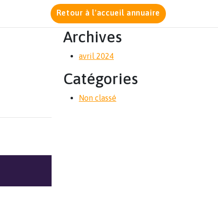
Retour à l'accueil annuaire
Archives
avril 2024
Catégories
Non classé