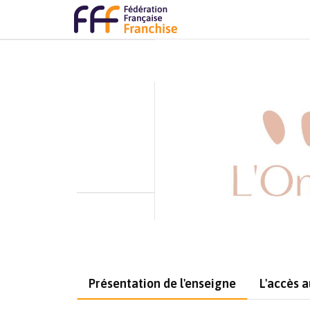
Présentation de l'enseigne
L'accès 