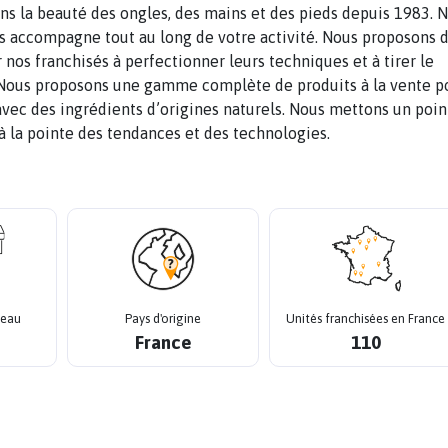
ns la beauté des ongles, des mains et des pieds depuis 1983. 
s accompagne tout au long de votre activité. Nous proposons 
 nos franchisés à perfectionner leurs techniques et à tirer le
. Nous proposons une gamme complète de produits à la vente p
 avec des ingrédients d’origines naturels. Nous mettons un poin
 la pointe des tendances et des technologies.
seau
Pays d'origine
Unités franchisées en France
France
110