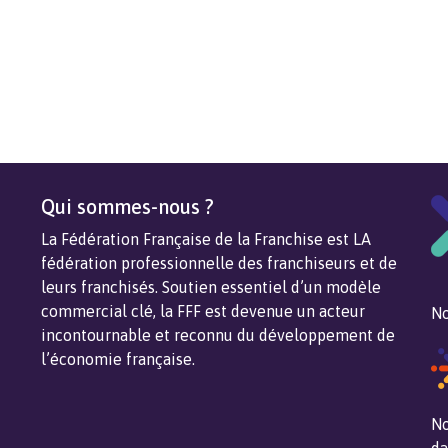
Qui sommes-nous ?
La Fédération Française de la Franchise est LA
fédération professionnelle des franchiseurs et de
leurs franchisés. Soutien essentiel d’un modèle
commercial clé, la FFF est devenue un acteur
No
incontournable et reconnu du développement de
l’économie française.
No