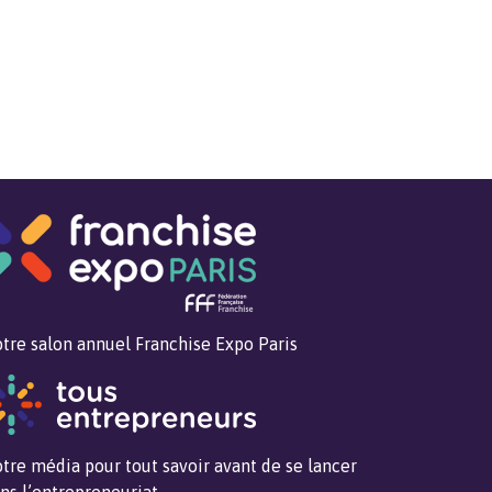
tre salon annuel Franchise Expo Paris
tre média pour tout savoir avant de se lancer