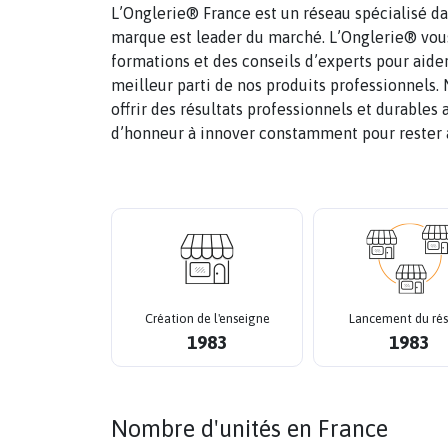
L’Onglerie® France est un réseau spécialisé da
marque est leader du marché. L’Onglerie® vou
formations et des conseils d’experts pour aider
meilleur parti de nos produits professionnels
offrir des résultats professionnels et durables
d’honneur à innover constamment pour rester à
Création de l'enseigne
Lancement du ré
1983
1983
Nombre d'unités en France