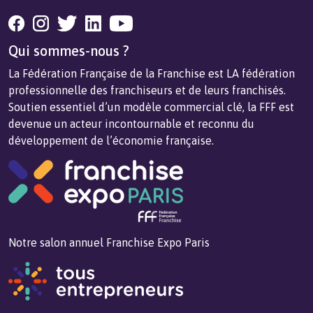
Qui sommes-nous ?
La Fédération Française de la Franchise est LA fédération
professionnelle des franchiseurs et de leurs franchisés.
Soutien essentiel d’un modèle commercial clé, la FFF est
devenue un acteur incontournable et reconnu du
développement de l’économie française.
Notre salon annuel Franchise Expo Paris