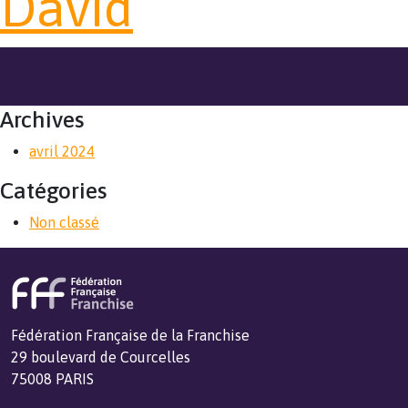
David
Archives
avril 2024
Catégories
Non classé
Fédération Française de la Franchise
29 boulevard de Courcelles
75008 PARIS