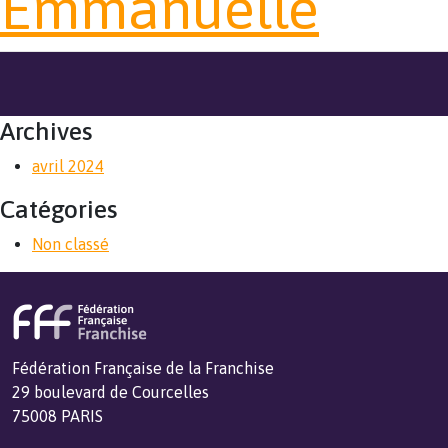
Emmanuelle
Archives
avril 2024
Catégories
Non classé
Fédération Française de la Franchise
29 boulevard de Courcelles
75008 PARIS