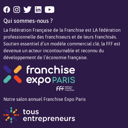
Qui sommes-nous ?
La Fédération Française de la Franchise est LA fédération
professionnelle des franchiseurs et de leurs franchisés.
Soutien essentiel d’un modèle commercial clé, la FFF est
devenue un acteur incontournable et reconnu du
développement de l’économie française.
Notre salon annuel Franchise Expo Paris