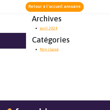
Retour à l'accueil annuaire
Archives
avril 2024
Catégories
Non classé