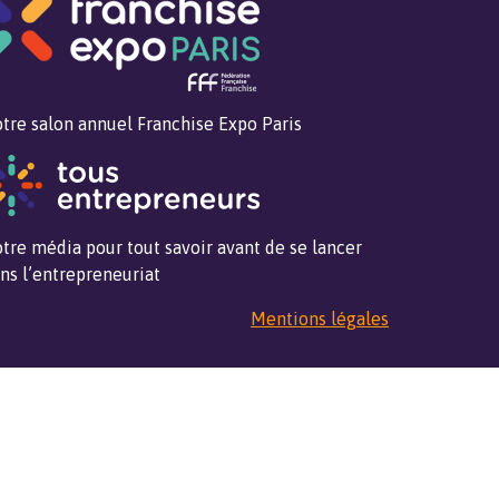
tre salon annuel Franchise Expo Paris
tre média pour tout savoir avant de se lancer
ns l’entrepreneuriat
Mentions légales