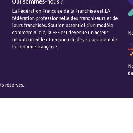
Qui sommes-nous ?
La Fédération Française de la Franchise est LA
fédération professionnelle des franchiseurs et de
leurs franchisés. Soutien essentiel d’un modèle
commercial clé, la FFF est devenue un acteur
No
incontournable et reconnu du développement de
l’économie française.
No
da
ts réservés.