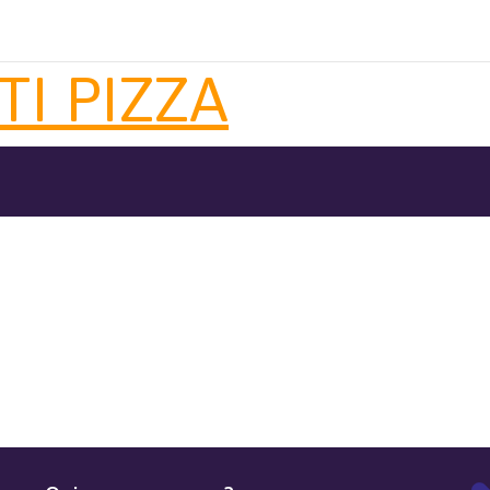
TI PIZZA