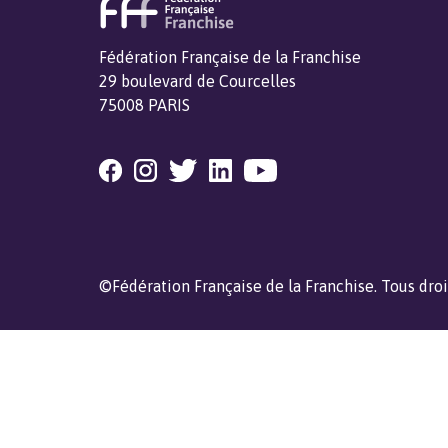
Fédération Française de la Franchise
29 boulevard de Courcelles
75008 PARIS
©Fédération Française de la Franchise. Tous droi