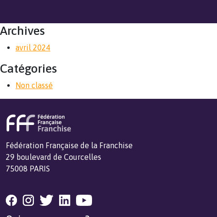
Archives
avril 2024
Catégories
Non classé
Fédération Française de la Franchise
29 boulevard de Courcelles
75008 PARIS