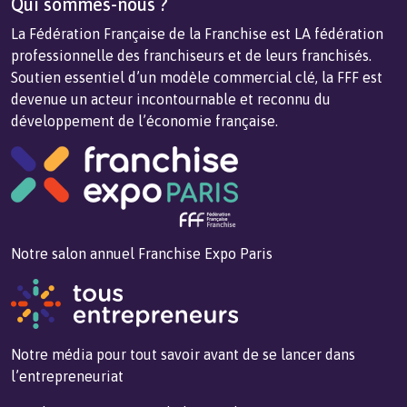
Qui sommes-nous ?
La Fédération Française de la Franchise est LA fédération
professionnelle des franchiseurs et de leurs franchisés.
Soutien essentiel d’un modèle commercial clé, la FFF est
devenue un acteur incontournable et reconnu du
développement de l’économie française.
Notre salon annuel Franchise Expo Paris
Notre média pour tout savoir avant de se lancer dans
l’entrepreneuriat