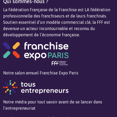
Qui sommes-nous ?
La Fédération Française de la Franchise est LA fédération
professionnelle des franchiseurs et de leurs franchisés.
Soutien essentiel d’un modèle commercial clé, la FFF est
devenue un acteur incontournable et reconnu du
développement de l’économie française.
Notre salon annuel Franchise Expo Paris
Notre média pour tout savoir avant de se lancer dans
l’entrepreneuriat