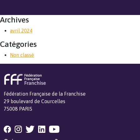
Archives
avril 2024
Catégories
Non classé
Fédération Française de la Franchise
29 boulevard de Courcelles
75008 PARIS