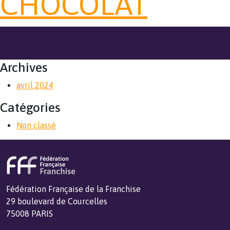
CHOCOLAT
Archives
avril 2024
Catégories
Non classé
Fédération Française de la Franchise
29 boulevard de Courcelles
75008 PARIS