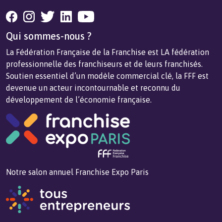
Qui sommes-nous ?
La Fédération Française de la Franchise est LA fédération
professionnelle des franchiseurs et de leurs franchisés.
Soutien essentiel d’un modèle commercial clé, la FFF est
devenue un acteur incontournable et reconnu du
développement de l’économie française.
Notre salon annuel Franchise Expo Paris