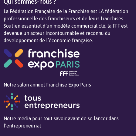
Qui sommes-nous ?
La Fédération Française de la Franchise est LA fédération
professionnelle des franchiseurs et de leurs franchisés.
Soutien essentiel d’un modèle commercial clé, la FFF est
devenue un acteur incontournable et reconnu du
développement de l’économie française.
Notre salon annuel Franchise Expo Paris
Notre média pour tout savoir avant de se lancer dans
l’entrepreneuriat