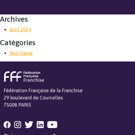
Archives
avril 2024
Catégories
Non classé
Fédération Française de la Franchise
29 boulevard de Courcelles
75008 PARIS