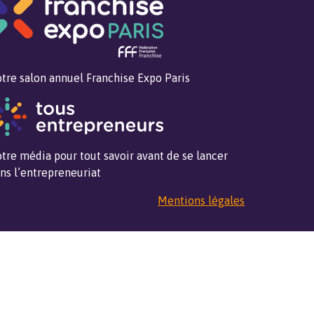
tre salon annuel Franchise Expo Paris
tre média pour tout savoir avant de se lancer
ns l’entrepreneuriat
Mentions légales