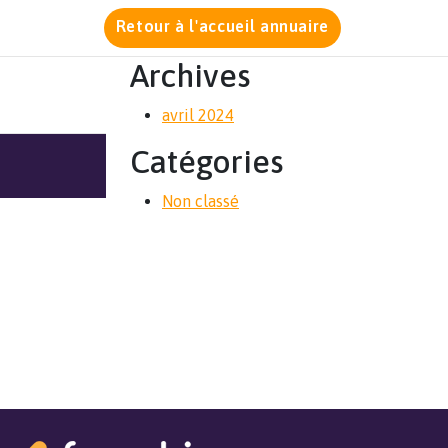
Retour à l'accueil annuaire
Archives
avril 2024
Catégories
Non classé