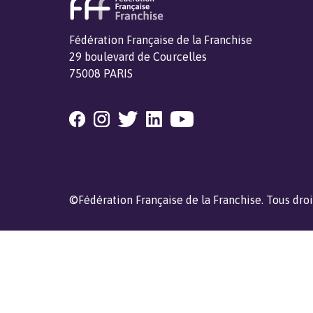
Fédération Française de la Franchise
29 boulevard de Courcelles
75008 PARIS
©Fédération Française de la Franchise. Tous droi