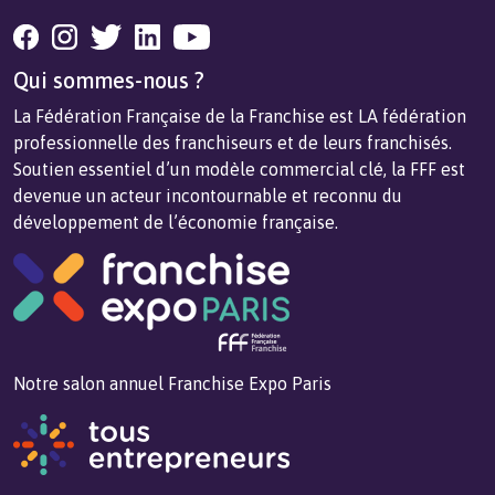
Qui sommes-nous ?
La Fédération Française de la Franchise est LA fédération
professionnelle des franchiseurs et de leurs franchisés.
Soutien essentiel d’un modèle commercial clé, la FFF est
devenue un acteur incontournable et reconnu du
développement de l’économie française.
Notre salon annuel Franchise Expo Paris