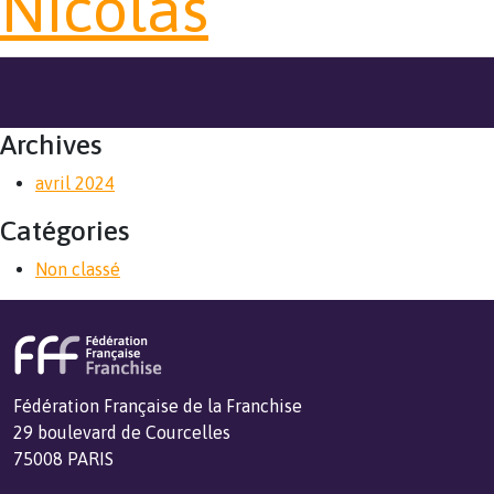
Nicolas
Archives
avril 2024
Catégories
Non classé
Fédération Française de la Franchise
29 boulevard de Courcelles
75008 PARIS