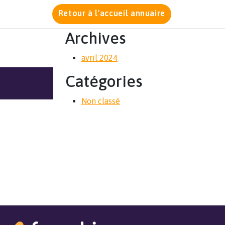
Retour à l'accueil annuaire
Archives
avril 2024
Catégories
Non classé