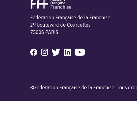
Fédération Française de la Franchise
29 boulevard de Courcelles
75008 PARIS
©Fédération Française de la Franchise. Tous droi