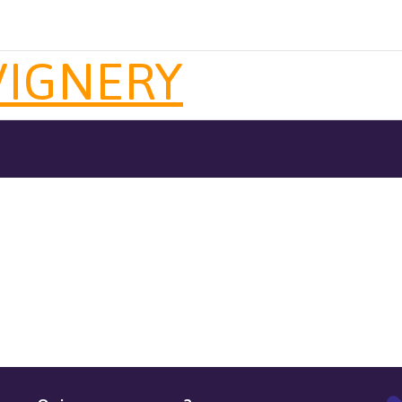
VIGNERY