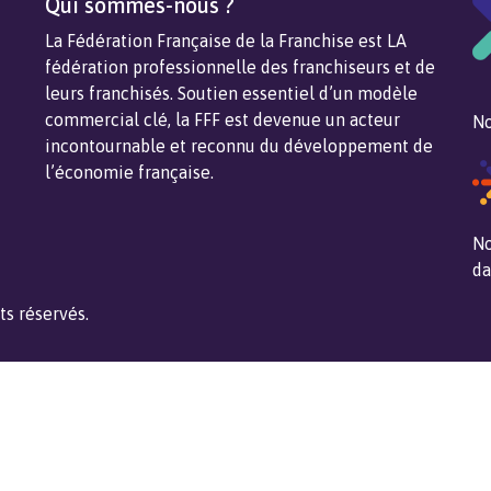
Qui sommes-nous ?
La Fédération Française de la Franchise est LA
fédération professionnelle des franchiseurs et de
leurs franchisés. Soutien essentiel d’un modèle
commercial clé, la FFF est devenue un acteur
No
incontournable et reconnu du développement de
l’économie française.
No
da
ts réservés.