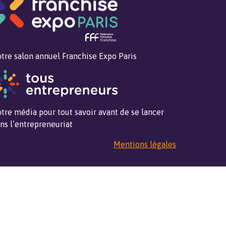
tre salon annuel Franchise Expo Paris
tre média pour tout savoir avant de se lancer
ns l’entrepreneuriat
Mentions légales