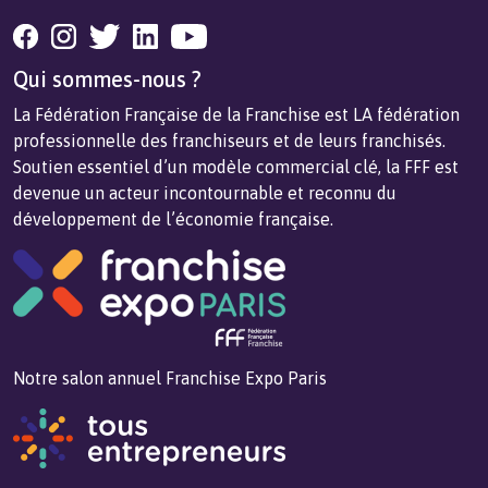
Qui sommes-nous ?
La Fédération Française de la Franchise est LA fédération
professionnelle des franchiseurs et de leurs franchisés.
Soutien essentiel d’un modèle commercial clé, la FFF est
devenue un acteur incontournable et reconnu du
développement de l’économie française.
Notre salon annuel Franchise Expo Paris