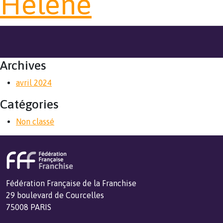
Hélène
Archives
avril 2024
Catégories
Non classé
Fédération Française de la Franchise
29 boulevard de Courcelles
75008 PARIS