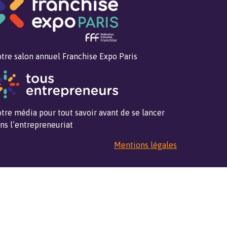
tre salon annuel Franchise Expo Paris
tre média pour tout savoir avant de se lancer
ns l’entrepreneuriat
Mentions légales