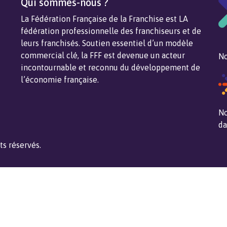
Qui sommes-nous ?
La Fédération Française de la Franchise est LA
fédération professionnelle des franchiseurs et de
leurs franchisés. Soutien essentiel d’un modèle
commercial clé, la FFF est devenue un acteur
No
incontournable et reconnu du développement de
l’économie française.
No
da
ts réservés.