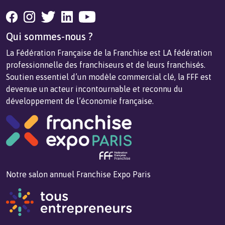
Qui sommes-nous ?
La Fédération Française de la Franchise est LA fédération
professionnelle des franchiseurs et de leurs franchisés.
Soutien essentiel d’un modèle commercial clé, la FFF est
devenue un acteur incontournable et reconnu du
développement de l’économie française.
Notre salon annuel Franchise Expo Paris