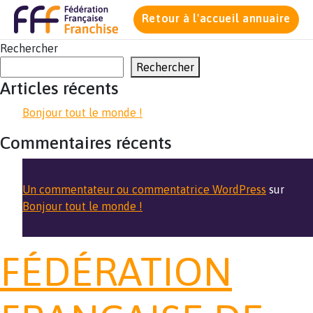
Retour à l'accueil annuaire
Rechercher
Rechercher
Articles récents
Bonjour tout le monde !
Commentaires récents
Un commentateur ou commentatrice WordPress
sur
Bonjour tout le monde !
FÉDÉRATION