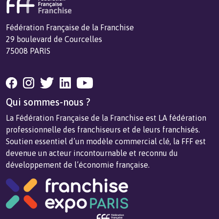
Fédération Française de la Franchise
29 boulevard de Courcelles
75008 PARIS
Qui sommes-nous ?
La Fédération Française de la Franchise est LA fédération
professionnelle des franchiseurs et de leurs franchisés.
Soutien essentiel d’un modèle commercial clé, la FFF est
devenue un acteur incontournable et reconnu du
développement de l’économie française.