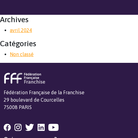
Archives
avril 2024
Catégories
Non classé
Fédération Française de la Franchise
29 boulevard de Courcelles
75008 PARIS