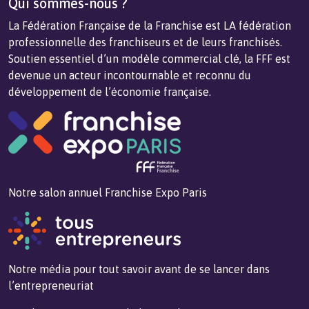
Qui sommes-nous ?
La Fédération Française de la Franchise est LA fédération
professionnelle des franchiseurs et de leurs franchisés.
Soutien essentiel d’un modèle commercial clé, la FFF est
devenue un acteur incontournable et reconnu du
développement de l’économie française.
Notre salon annuel Franchise Expo Paris
Notre média pour tout savoir avant de se lancer dans
l’entrepreneuriat