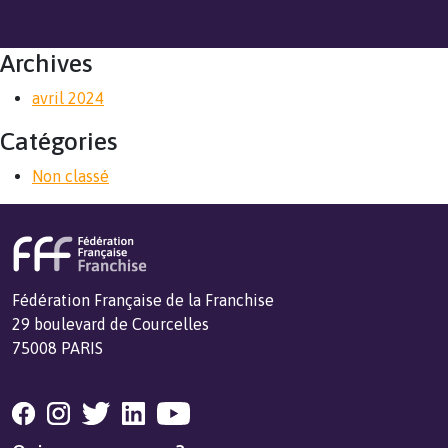
Archives
avril 2024
Catégories
Non classé
Fédération Française de la Franchise
29 boulevard de Courcelles
75008 PARIS