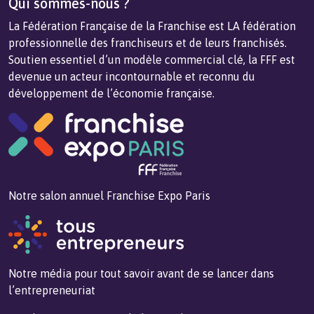
Qui sommes-nous ?
La Fédération Française de la Franchise est LA fédération
professionnelle des franchiseurs et de leurs franchisés.
Soutien essentiel d’un modèle commercial clé, la FFF est
devenue un acteur incontournable et reconnu du
développement de l’économie française.
Notre salon annuel Franchise Expo Paris
Notre média pour tout savoir avant de se lancer dans
l’entrepreneuriat