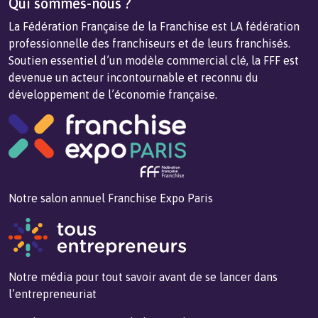
Qui sommes-nous ?
La Fédération Française de la Franchise est LA fédération
professionnelle des franchiseurs et de leurs franchisés.
Soutien essentiel d’un modèle commercial clé, la FFF est
devenue un acteur incontournable et reconnu du
développement de l’économie française.
Notre salon annuel Franchise Expo Paris
Notre média pour tout savoir avant de se lancer dans
l’entrepreneuriat