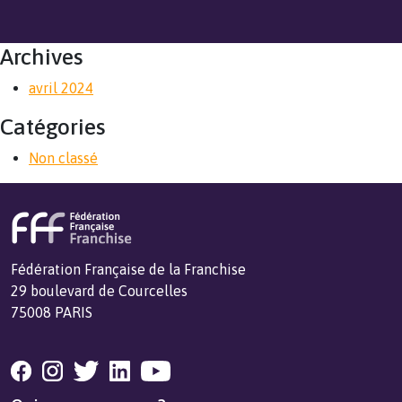
Archives
avril 2024
Catégories
Non classé
Fédération Française de la Franchise
29 boulevard de Courcelles
75008 PARIS