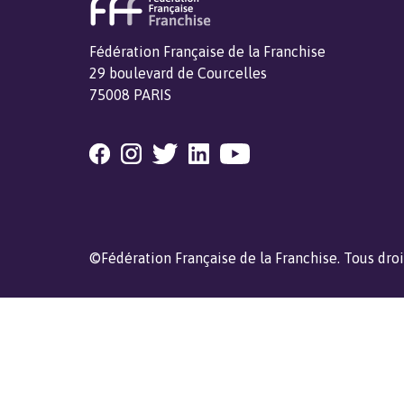
Fédération Française de la Franchise
29 boulevard de Courcelles
75008 PARIS
©Fédération Française de la Franchise. Tous droi