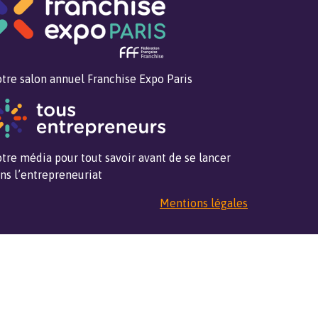
tre salon annuel Franchise Expo Paris
tre média pour tout savoir avant de se lancer
ns l’entrepreneuriat
Mentions légales