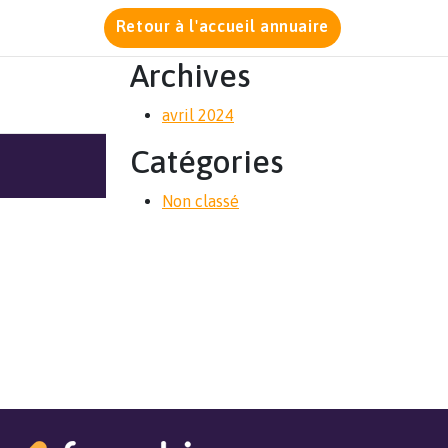
Retour à l'accueil annuaire
Archives
avril 2024
Catégories
Non classé