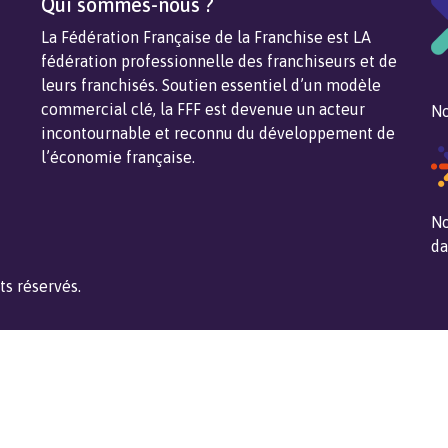
Qui sommes-nous ?
La Fédération Française de la Franchise est LA
fédération professionnelle des franchiseurs et de
leurs franchisés. Soutien essentiel d’un modèle
commercial clé, la FFF est devenue un acteur
No
incontournable et reconnu du développement de
l’économie française.
No
da
ts réservés.