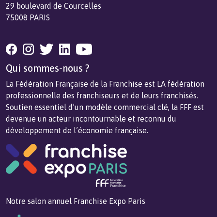
29 boulevard de Courcelles
75008 PARIS
Qui sommes-nous ?
La Fédération Française de la Franchise est LA fédération
professionnelle des franchiseurs et de leurs franchisés.
Soutien essentiel d’un modèle commercial clé, la FFF est
devenue un acteur incontournable et reconnu du
développement de l’économie française.
Notre salon annuel Franchise Expo Paris