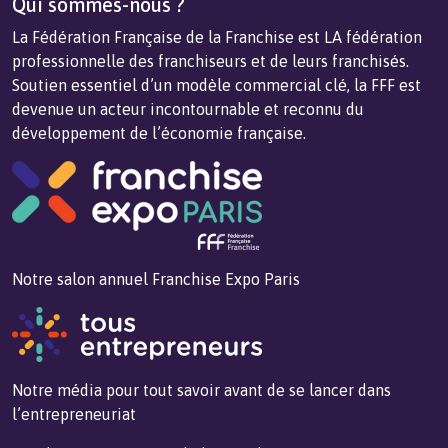
Qui sommes-nous ?
La Fédération Française de la Franchise est LA fédération
professionnelle des franchiseurs et de leurs franchisés.
Soutien essentiel d’un modèle commercial clé, la FFF est
devenue un acteur incontournable et reconnu du
développement de l’économie française.
Notre salon annuel Franchise Expo Paris
Notre média pour tout savoir avant de se lancer dans
l’entrepreneuriat