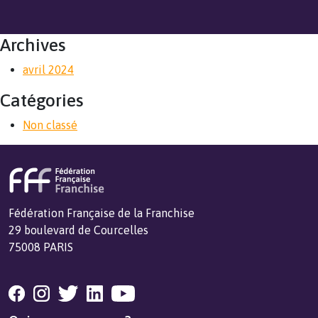
Archives
avril 2024
Catégories
Non classé
Fédération Française de la Franchise
29 boulevard de Courcelles
75008 PARIS