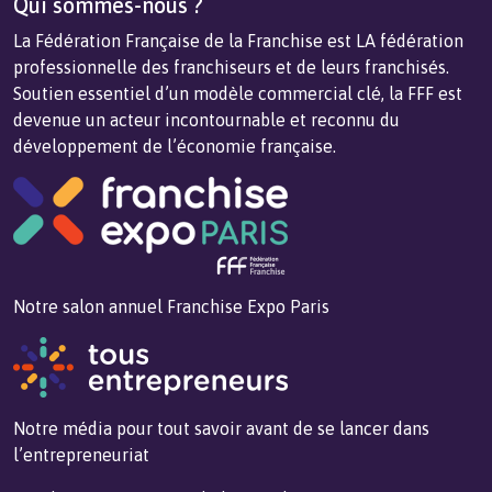
Qui sommes-nous ?
La Fédération Française de la Franchise est LA fédération
professionnelle des franchiseurs et de leurs franchisés.
Soutien essentiel d’un modèle commercial clé, la FFF est
devenue un acteur incontournable et reconnu du
développement de l’économie française.
Notre salon annuel Franchise Expo Paris
Notre média pour tout savoir avant de se lancer dans
l’entrepreneuriat