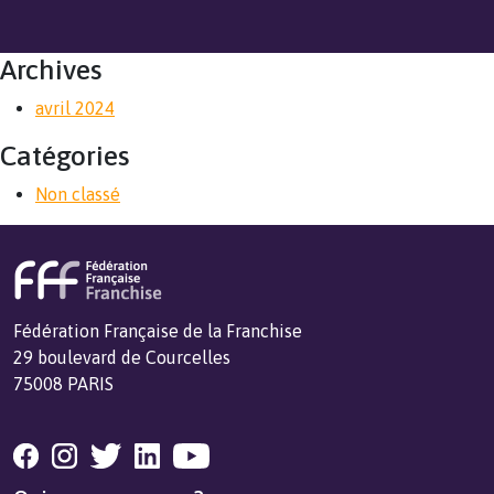
Archives
avril 2024
Catégories
Non classé
Fédération Française de la Franchise
29 boulevard de Courcelles
75008 PARIS