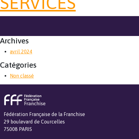
SERVICES
Archives
avril 2024
Catégories
Non classé
Fédération Française de la Franchise
29 boulevard de Courcelles
75008 PARIS