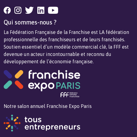
Qui sommes-nous ?
La Fédération Française de la Franchise est LA fédération
professionnelle des franchiseurs et de leurs franchisés.
Soutien essentiel d’un modèle commercial clé, la FFF est
devenue un acteur incontournable et reconnu du
développement de l’économie française.
Notre salon annuel Franchise Expo Paris