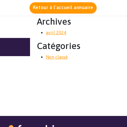
Retour à l'accueil annuaire
Archives
avril 2024
Catégories
Non classé