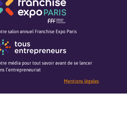
tre salon annuel Franchise Expo Paris
tre média pour tout savoir avant de se lancer
ns l’entrepreneuriat
Mentions légales