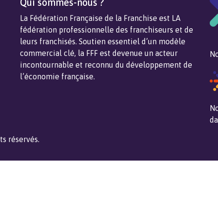
Qui sommes-nous ?
La Fédération Française de la Franchise est LA
fédération professionnelle des franchiseurs et de
leurs franchisés. Soutien essentiel d’un modèle
commercial clé, la FFF est devenue un acteur
No
incontournable et reconnu du développement de
l’économie française.
No
da
ts réservés.