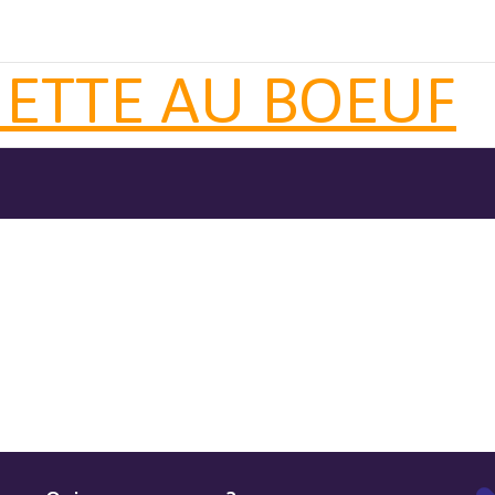
IETTE AU BOEUF