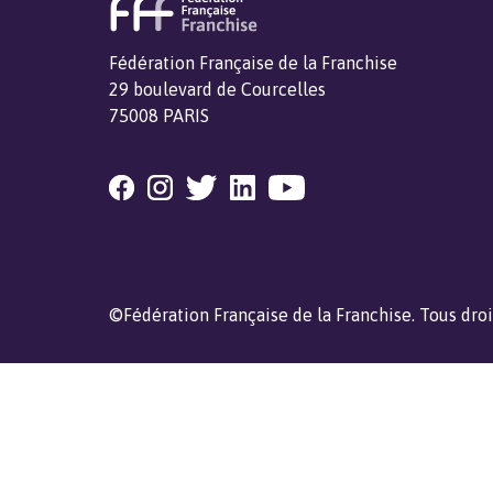
Fédération Française de la Franchise
29 boulevard de Courcelles
75008 PARIS
©Fédération Française de la Franchise. Tous droi