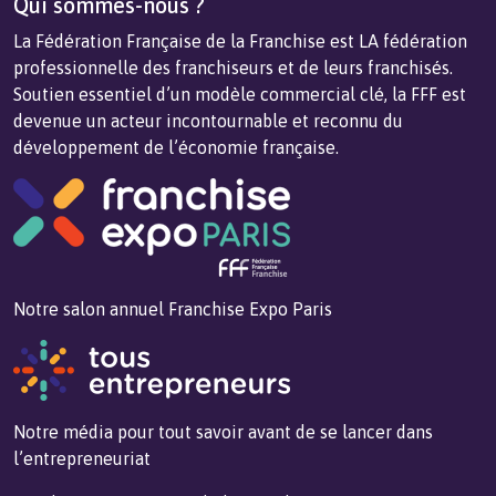
Qui sommes-nous ?
La Fédération Française de la Franchise est LA fédération
professionnelle des franchiseurs et de leurs franchisés.
Soutien essentiel d’un modèle commercial clé, la FFF est
devenue un acteur incontournable et reconnu du
développement de l’économie française.
Notre salon annuel Franchise Expo Paris
Notre média pour tout savoir avant de se lancer dans
l’entrepreneuriat