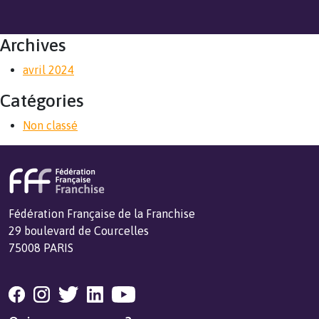
Archives
avril 2024
Catégories
Non classé
Fédération Française de la Franchise
29 boulevard de Courcelles
75008 PARIS