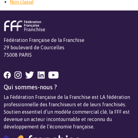
Non classé
Fédération Française de la Franchise
29 boulevard de Courcelles
75008 PARIS
Qui sommes-nous ?
La Fédération Française de la Franchise est LA fédération
professionnelle des franchiseurs et de leurs franchisés.
Soutien essentiel d’un modèle commercial clé, la FFF est
devenue un acteur incontournable et reconnu du
développement de l’économie française.