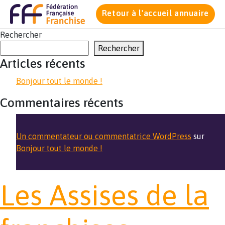
Retour à l'accueil annuaire
Rechercher
Rechercher
Articles récents
Bonjour tout le monde !
Commentaires récents
Un commentateur ou commentatrice WordPress
sur
Bonjour tout le monde !
Les Assises de la