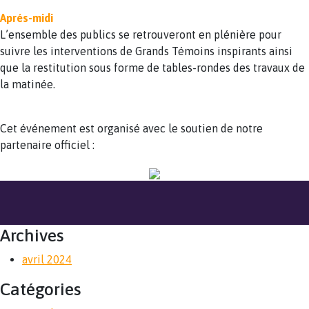
Aprés-midi
L’ensemble des publics se retrouveront en plénière pour
suivre les interventions de Grands Témoins inspirants ainsi
que la restitution sous forme de tables-rondes des travaux de
la matinée.
Cet événement est organisé avec le soutien de notre
partenaire officiel :
Archives
avril 2024
Catégories