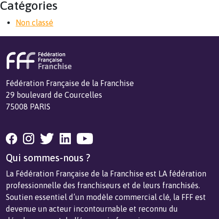
Catégories
Non classé
Fédération Française de la Franchise
29 boulevard de Courcelles
75008 PARIS
Qui sommes-nous ?
La Fédération Française de la Franchise est LA fédération
professionnelle des franchiseurs et de leurs franchisés.
Soutien essentiel d’un modèle commercial clé, la FFF est
devenue un acteur incontournable et reconnu du