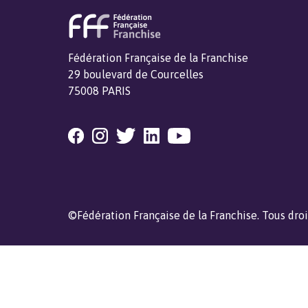
Fédération Française de la Franchise
29 boulevard de Courcelles
75008 PARIS
©Fédération Française de la Franchise. Tous droi