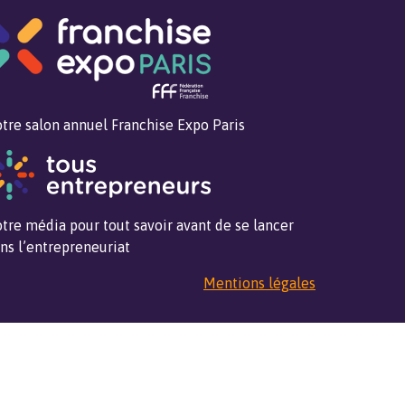
tre salon annuel Franchise Expo Paris
tre média pour tout savoir avant de se lancer
ns l’entrepreneuriat
Mentions légales