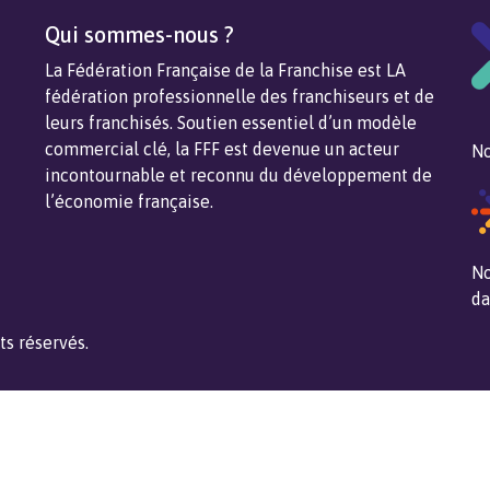
Qui sommes-nous ?
La Fédération Française de la Franchise est LA
fédération professionnelle des franchiseurs et de
leurs franchisés. Soutien essentiel d’un modèle
commercial clé, la FFF est devenue un acteur
No
incontournable et reconnu du développement de
l’économie française.
No
da
ts réservés.