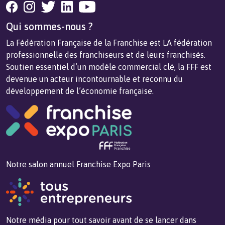
Qui sommes-nous ?
La Fédération Française de la Franchise est LA fédération
professionnelle des franchiseurs et de leurs franchisés.
Soutien essentiel d’un modèle commercial clé, la FFF est
devenue un acteur incontournable et reconnu du
développement de l’économie française.
Notre salon annuel Franchise Expo Paris
Notre média pour tout savoir avant de se lancer dans