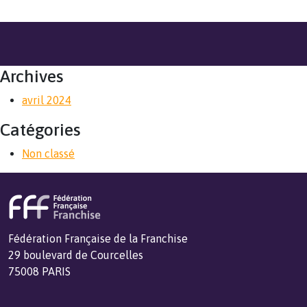
Archives
avril 2024
Catégories
Non classé
Fédération Française de la Franchise
29 boulevard de Courcelles
75008 PARIS