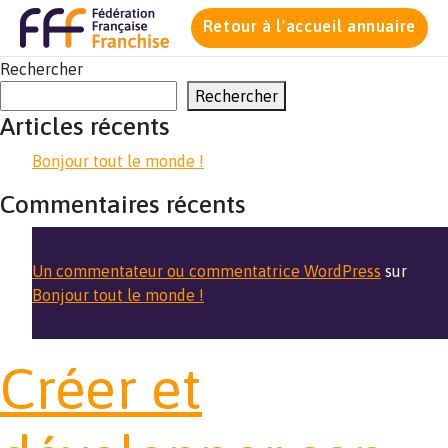
Retour à l'accueil annuaire
Rechercher
Rechercher
Articles récents
Bonjour tout le monde !
Commentaires récents
Un commentateur ou commentatrice WordPress
sur
Bonjour tout le monde !
Créer et