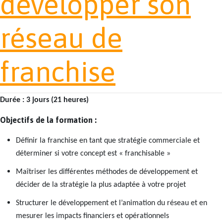
développer son
réseau de
franchise
Durée : 3 jours (21 heures)
Objectifs de la formation :
Définir la franchise en tant que stratégie commerciale et
déterminer si votre concept est « franchisable »
Maîtriser les différentes méthodes de développement et
décider de la stratégie la plus adaptée à votre projet
Structurer le développement et l’animation du réseau et en
mesurer les impacts financiers et opérationnels