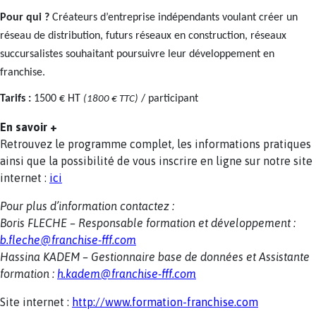
Pour qui ?
Créateurs d’entreprise indépendants voulant créer un
réseau de distribution, futurs réseaux en construction, réseaux
succursalistes souhaitant poursuivre leur développement en
franchise.
Tarifs :
1500 € HT
/ participant
(1800 € TTC)
En savoir +
Retrouvez le programme complet, les informations pratiques
ainsi que la possibilité de vous inscrire en ligne sur notre site
internet :
ici
Pour plus d’information contactez :
Boris FLECHE – Responsable formation et développement :
b.fleche@franchise-fff.com
Hassina KADEM – Gestionnaire base de données et Assistante
formation :
h.kadem@franchise-fff.com
Site internet :
http://www.formation-franchise.com