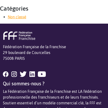
Catégories
Non classé
Fédération Française de la Franchise
29 boulevard de Courcelles
75008 PARIS
Qui sommes-nous ?
La Fédération Française de la Franchise est LA fédération
professionnelle des franchiseurs et de leurs franchisés.
Soutien essentiel d’un modèle commercial clé, la FFF est