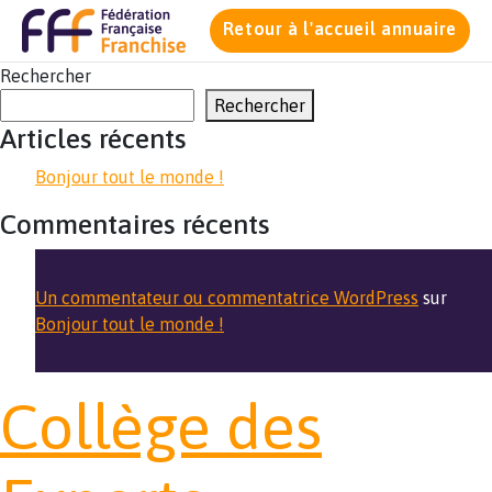
Retour à l'accueil annuaire
Rechercher
Rechercher
Articles récents
Bonjour tout le monde !
Commentaires récents
Un commentateur ou commentatrice WordPress
sur
Bonjour tout le monde !
Collège des