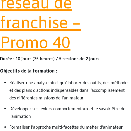
réseau de
franchise –
Promo 40
Durée : 10 jours (75 heures) / 5 sessions de 2 jours
Objectifs de la formation :
Réaliser une analyse ainsi qu’élaborer des outils, des méthodes
et des plans d’actions indispensables dans l’accomplissement
des différentes missions de l’animateur
Développer ses leviers comportementaux et le savoir être de
l’animation
Formaliser l’approche multi-facettes du métier d’animateur