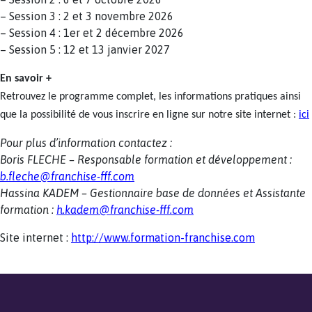
– Session 3 : 2 et 3 novembre 2026
– Session 4 : 1er et 2 décembre 2026
– Session 5 : 12 et 13 janvier 2027
En savoir +
Retrouvez le programme complet, les informations pratiques ainsi
que la possibilité de vous inscrire en ligne sur notre site internet :
ici
Pour plus d’information contactez :
Boris FLECHE – Responsable formation et développement :
b.fleche@franchise-fff.com
Hassina KADEM – Gestionnaire base de données et Assistante
formation :
h.kadem@franchise-fff.com
Site internet :
http://www.formation-franchise.com