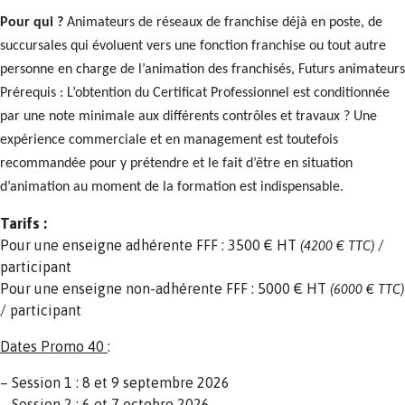
Pour qui ?
Animateurs de réseaux de franchise déjà en poste, de
succursales qui évoluent vers une fonction franchise ou tout autre
personne en charge de l’animation des franchisés, Futurs animateurs
Prérequis : L’obtention du Certificat Professionnel est conditionnée
par une note minimale aux différents contrôles et travaux ? Une
expérience commerciale et en management est toutefois
recommandée pour y prétendre et le fait d’être en situation
d’animation au moment de la formation est indispensable.
Tarifs :
Pour une enseigne adhérente FFF : 3500 € HT
/
(4200 € TTC)
participant
Pour une enseigne non-adhérente FFF : 5000 € HT
(6000 € TTC)
/ participant
Dates Promo 40
:
– Session 1 : 8 et 9 septembre 2026
– Session 2 : 6 et 7 octobre 2026