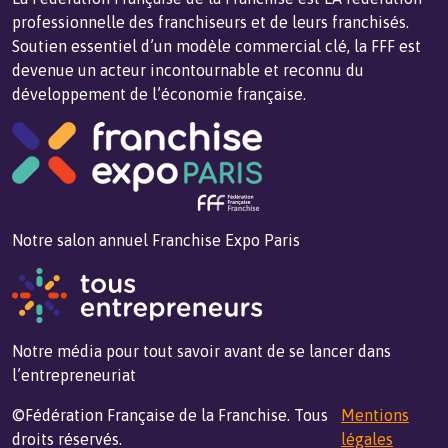
professionnelle des franchiseurs et de leurs franchisés.
Soutien essentiel d’un modèle commercial clé, la FFF est
devenue un acteur incontournable et reconnu du
développement de l’économie française.
Notre salon annuel Franchise Expo Paris
Notre média pour tout savoir avant de se lancer dans
l’entrepreneuriat
©Fédération Française de la Franchise. Tous
Mentions
droits réservés.
légales