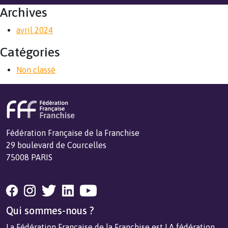
Archives
avril 2024
Catégories
Non classé
Fédération Française de la Franchise
29 boulevard de Courcelles
75008 PARIS
Qui sommes-nous ?
La Fédération Française de la Franchise est LA fédération