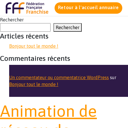
Retour à l'accueil annuaire
Rechercher
Rechercher
Articles récents
Bonjour tout le monde !
Commentaires récents
Un commentateur ou commentatrice WordPress
sur
Bonjour tout le monde !
Animation de