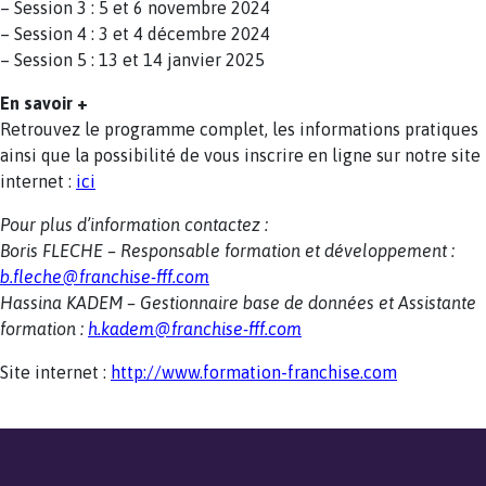
– Session 3 : 5 et 6 novembre 2024
– Session 4 : 3 et 4 décembre 2024
– Session 5 : 13 et 14 janvier 2025
En savoir +
Retrouvez le programme complet, les informations pratiques
ainsi que la possibilité de vous inscrire en ligne sur notre site
internet :
ici
Pour plus d’information contactez :
Boris FLECHE – Responsable formation et développement :
b.fleche@franchise-fff.com
Hassina KADEM – Gestionnaire base de données et Assistante
formation :
h.kadem@franchise-fff.com
Site internet :
http://www.formation-franchise.com