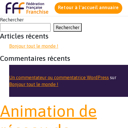
Retour à l'accueil annuaire
Rechercher
Rechercher
Articles récents
Bonjour tout le monde !
Commentaires récents
Un commentateur ou commentatrice WordPress
sur
Bonjour tout le monde !
Animation de