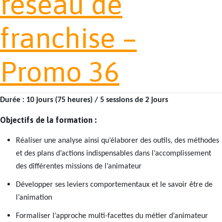
réseau de
franchise –
Promo 36
Durée : 10 jours (75 heures) / 5 sessions de 2 jours
Objectifs de la formation :
Réaliser une analyse ainsi qu’élaborer des outils, des méthodes
et des plans d’actions indispensables dans l’accomplissement
des différentes missions de l’animateur
Développer ses leviers comportementaux et le savoir être de
l’animation
Formaliser l’approche multi-facettes du métier d’animateur