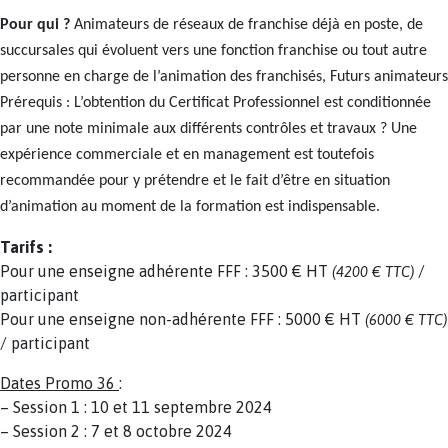
Pour qui ?
Animateurs de réseaux de franchise déjà en poste, de
succursales qui évoluent vers une fonction franchise ou tout autre
personne en charge de l’animation des franchisés, Futurs animateurs
Prérequis : L’obtention du Certificat Professionnel est conditionnée
par une note minimale aux différents contrôles et travaux ? Une
expérience commerciale et en management est toutefois
recommandée pour y prétendre et le fait d’être en situation
d’animation au moment de la formation est indispensable.
Tarifs :
Pour une enseigne adhérente FFF : 3500 € HT
/
(4200 € TTC)
participant
Pour une enseigne non-adhérente FFF : 5000 € HT
(6000 € TTC)
/ participant
Dates Promo 36
:
– Session 1 : 10 et 11 septembre 2024
– Session 2 : 7 et 8 octobre 2024