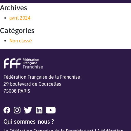
Archives
avril 2024
Catégories
Non classé
Fédération Française de la Franchise
29 boulevard de Courcelles
75008 PARIS
Qui sommes-nous ?