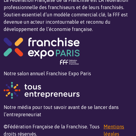
La Fédération Française de la Franchise est LA fédération
professionnelle des franchiseurs et de leurs franchisés.
Soutien essentiel d’un modèle commercial clé, la FFF est
devenue un acteur incontournable et reconnu du
développement de l’économie française.
Notre salon annuel Franchise Expo Paris
Notre média pour tout savoir avant de se lancer dans
l’entrepreneuriat
©Fédération Française de la Franchise. Tous
Mentions
droits réservés.
légales