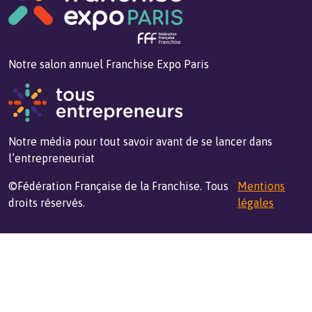
Notre salon annuel Franchise Expo Paris
Notre média pour tout savoir avant de se lancer dans
l’entrepreneuriat
©Fédération Française de la Franchise. Tous
Mentions
droits réservés.
légales