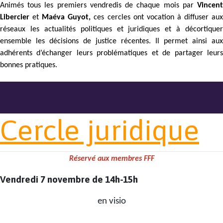
Animés tous les premiers vendredis de chaque mois par
Vincent
Libercier
et
Maéva Guyot,
ces cercles ont vocation à diffuser au
réseaux les actualités politiques et juridiques et à décortiquer
ensemble les décisions de justice récentes. Il permet ainsi aux
adhérents d’échanger leurs problématiques et de partager leurs
bonnes pratiques.
Cercle juridique
Réservé aux membres FFF
Vendredi 7 novembre de 14h-15h
en visio