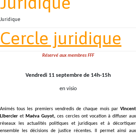
Juridique
Juridique
Cercle juridique
Réservé aux membres FFF
Vendredi 11 septembre de 14h-15h
en visio
Animés tous les premiers vendredis de chaque mois par
Vincent
Libercier
et
Maéva Guyot,
ces cercles ont vocation à diffuser au
réseaux les actualités politiques et juridiques et à décortiquer
ensemble les décisions de justice récentes. Il permet ainsi aux