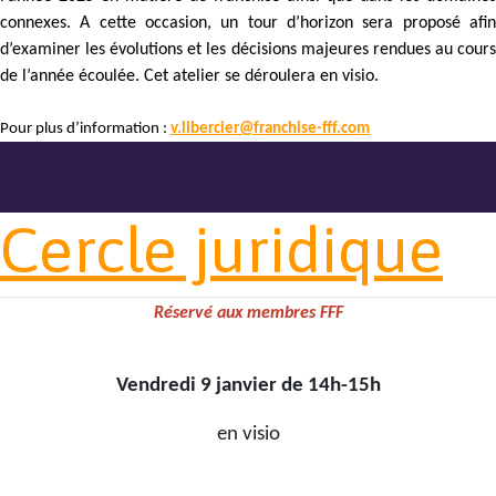
connexes. A cette occasion, un tour d’horizon sera proposé afin
d’examiner les évolutions et les décisions majeures rendues au cours
de l’année écoulée. Cet atelier se déroulera en visio.
Pour plus d’information :
v.libercier@franchise-fff.com
Cercle juridique
Réservé aux membres FFF
Vendredi 9 janvier de 14h-15h
en visio