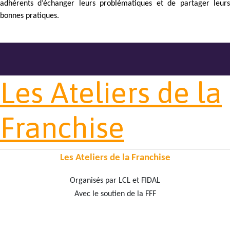
adhérents d’échanger leurs problématiques et de partager leurs
bonnes pratiques.
Les Ateliers de la
Franchise
L
es Ateliers de la Franchise
Organisés par LCL et FIDAL
Avec le soutien de la FFF