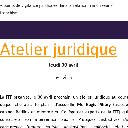
• points de vigilance juridiques dans la relation franchiseur /
franchisé
Atelier juridique
Jeudi 30 avril
en visio
La FFF organise, le 30 avril prochain, un atelier juridique au cours
duquel elle aura le plaisir d’accueillir
Me Régis Pihéry
(associ
cabinet Redlink et membre du Collège des experts de la FFF) qui
consacrera son intervention aux «
Pratiques restrictives de
concurrence (rupture brutale, déséquilibre significatif, etc.) :