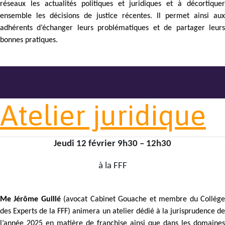
réseaux les actualités politiques et juridiques et à décortiquer
ensemble les décisions de justice récentes. Il permet ainsi aux
adhérents d’échanger leurs problématiques et de partager leurs
bonnes pratiques.
Atelier juridique
Jeudi 12 février 9h30 – 12h30
à la FFF
Me Jérôme Guillé
(avocat Cabinet Gouache et membre du Collèg
des Experts de la FFF) animera un atelier dédié à la jurisprudence de
l’année 2025 en matière de franchise ainsi que dans les domaines