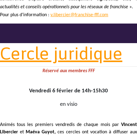
actualités et conseils opérationnels pour les réseaux de franchise
».
Pour plus d’information :
v.libercier@franchise-fff.com
Cercle juridique
Réservé aux membres FFF
Vendredi 6 février de 14h-15h30
en visio
Animés tous les premiers vendredis de chaque mois par
Vincent
Libercier
et
Maéva Guyot,
ces cercles ont vocation à diffuser au