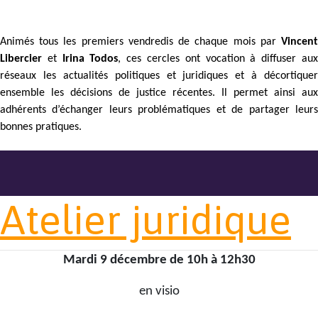
Animés tous les premiers vendredis de chaque mois par
Vincent
Libercier
et
Irina Todos
, ces cercles ont vocation à diffuser au
réseaux les actualités politiques et juridiques et à décortiquer
ensemble les décisions de justice récentes. Il permet ainsi aux
adhérents d’échanger leurs problématiques et de partager leurs
bonnes pratiques.
Atelier juridique
Mardi 9 décembre de 10h à 12h30
en visio