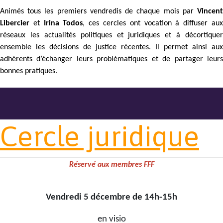
Animés tous les premiers vendredis de chaque mois par
Vincent
Libercier
et
Irina Todos
, ces cercles ont vocation à diffuser au
réseaux les actualités politiques et juridiques et à décortiquer
ensemble les décisions de justice récentes. Il permet ainsi aux
adhérents d’échanger leurs problématiques et de partager leurs
bonnes pratiques.
Cercle juridique
Réservé aux membres FFF
Vendredi 5 décembre de 14h-15h
en visio