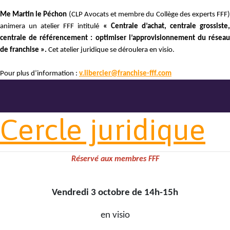
Me Martin le Péchon
(CLP Avocats et membre du Collège des experts FFF)
animera un atelier FFF intitulé
« Centrale d’achat, centrale grossiste
centrale de référencement : optimiser l’approvisionnement du réseau
de franchise ».
Cet atelier juridique se déroulera en visio.
Pour plus d’information :
v.libercier@franchise-fff.com
Cercle juridique
Réservé aux membres FFF
Vendredi 3 octobre de 14h-15h
en visio