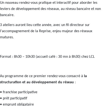
Un nouveau rendez-vous pratique et interactif pour aborder les
leviers de développement des réseaux, au niveau bancaire et non
bancaire.
3 ateliers auront lieu cette année, avec un fil directeur sur
l‘accompagnement de la Reprise, enjeu majeur des réseaux
matures.
Format : 8h30 – 10h30 (accueil café : 30 mn à 8h30) chez LCL
Au programme de ce premier rendez-vous consacré à
la
structuration et au développement du réseau
:
• franchise participative
•
prêt participatif
• emprunt obligataire