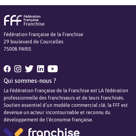
Fédération Française de la Franchise
29 boulevard de Courcelles
75008 PARIS
Qui sommes-nous ?
La Fédération Française de la Franchise est LA fédération
professionnelle des franchiseurs et de leurs franchisés.
Soutien essentiel d’un modèle commercial clé, la FFF est
devenue un acteur incontournable et reconnu du
développement de l’économie française.