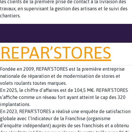
les clients de la première prise de contact à la livraison des
travaux, en supervisant la gestion des artisans et le suivi des
chantiers.
REPAR’STORES
Fondée en 2009, REPAR’STORES est la première entre­prise
nationale de réparation et de modernisation de stores et
volets roulants toutes marques.
En 2025, le chiffre d’affaires est de 104,5 M€. REPAR’STORES
s’affiche comme un réseau fort ayant atteint le cap des 320
implantations.
En 2023, REPAR’STORES a réalisé une enquête de satisfaction
globale avec l’Indicateur de la Franchise (organisme
d’enquête indépendant) auprès de ses franchisés et a obtenu