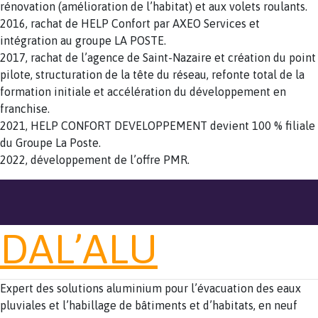
rénovation (amélioration de l’habitat) et aux volets roulants.
2016, rachat de HELP Confort par AXEO Services et
intégration au groupe LA POSTE.
2017, rachat de l’agence de Saint-Nazaire et création du point
pilote, structuration de la tête du réseau, refonte total de la
formation initiale et accélération du développement en
franchise.
2021, HELP CONFORT DEVELOPPEMENT devient 100 % filiale
du Groupe La Poste.
2022, développement de l’offre PMR.
DAL’ALU
Expert des solutions aluminium pour l’évacuation des eaux
pluviales et l’habillage de bâtiments et d’habitats, en neuf