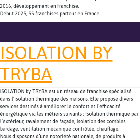
2016, développement en franchise.
Début 2025, 55 franchises partout en France.
ISOLATION BY
TRYBA
ISOLATION by TRYBA est un réseau de franchise spécialisé
dans l’isolation thermique des maisons. Elle propose divers
services destinés à améliorer le confort et l’efficacité
énergétique via les métiers suivants : Isolation thermique par
l’extérieur, ravalement de façade, isolation des combles,
bardage, ventilation mécanique contrôlée, chauffage.
Nous disposons d’une notoriété nationale, de produits à