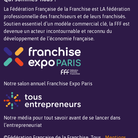
La Fédération Française de la Franchise est LA fédération
professionnelle des franchiseurs et de leurs franchisés.
Soutien essentiel d’un modèle commercial clé, la FFF est
devenue un acteur incontournable et reconnu du
développement de l’économie française.
Notre salon annuel Franchise Expo Paris
Notre média pour tout savoir avant de se lancer dans
l’entrepreneuriat
©Fédération Française de la Franchise. Tous
Mentions