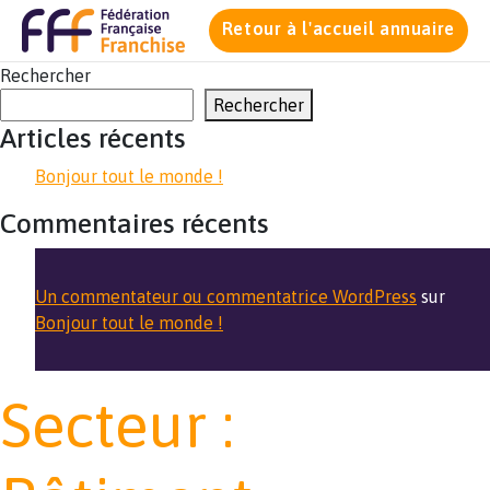
Retour à l'accueil annuaire
Rechercher
Rechercher
Articles récents
Bonjour tout le monde !
Commentaires récents
Un commentateur ou commentatrice WordPress
sur
Bonjour tout le monde !
Secteur :