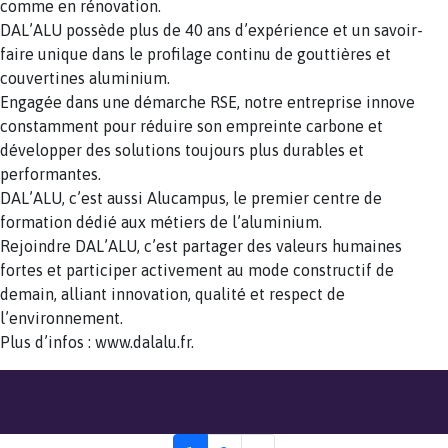
comme en rénovation.
DAL’ALU possède plus de 40 ans d’expérience et un savoir-
faire unique dans le profilage continu de gouttières et
couvertines aluminium.
Engagée dans une démarche RSE, notre entreprise innove
constamment pour réduire son empreinte carbone et
développer des solutions toujours plus durables et
performantes.
DAL’ALU, c’est aussi Alucampus, le premier centre de
formation dédié aux métiers de l’aluminium.
Rejoindre DAL’ALU, c’est partager des valeurs humaines
fortes et participer activement au mode constructif de
demain, alliant innovation, qualité et respect de
l’environnement.
Plus d’infos : www.dalalu.fr.