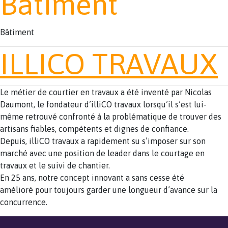
Bâtiment
Bâtiment
ILLICO TRAVAUX
Le métier de courtier en travaux a été inventé par Nicolas
Daumont, le fondateur d’illiCO travaux lorsqu’il s’est lui-
même retrouvé confronté à la problématique de trouver des
artisans fiables, compétents et dignes de confiance.
Depuis, illiCO travaux a rapidement su s’imposer sur son
marché avec une position de leader dans le courtage en
travaux et le suivi de chantier.
En 25 ans, notre concept innovant a sans cesse été
amélioré pour toujours garder une longueur d’avance sur la
concurrence.