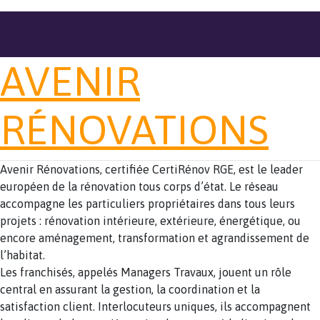
AVENIR
RÉNOVATIONS
Avenir Rénovations, certifiée CertiRénov RGE, est le leader
européen de la rénovation tous corps d’état. Le réseau
accompagne les particuliers propriétaires dans tous leurs
projets : rénovation intérieure, extérieure, énergétique, ou
encore aménagement, transformation et agrandissement de
l’habitat.
Les franchisés, appelés Managers Travaux, jouent un rôle
central en assurant la gestion, la coordination et la
satisfaction client. Interlocuteurs uniques, ils accompagnent