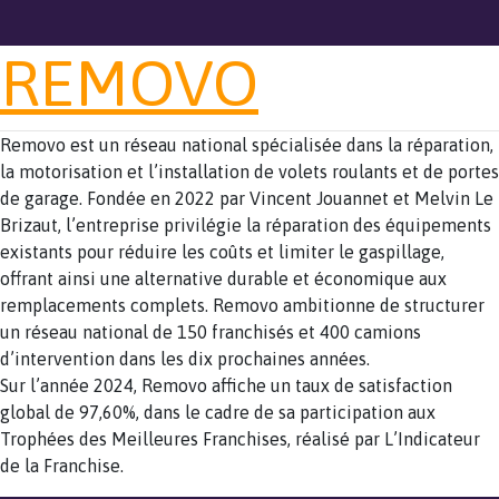
REMOVO
Removo est un réseau national spécialisée dans la réparation,
la motorisation et l’installation de volets roulants et de portes
de garage. Fondée en 2022 par Vincent Jouannet et Melvin Le
Brizaut, l’entreprise privilégie la réparation des équipements
existants pour réduire les coûts et limiter le gaspillage,
offrant ainsi une alternative durable et économique aux
remplacements complets. Removo ambitionne de structurer
un réseau national de 150 franchisés et 400 camions
d’intervention dans les dix prochaines années.
Sur l’année 2024, Removo affiche un taux de satisfaction
global de 97,60%, dans le cadre de sa participation aux
Trophées des Meilleures Franchises, réalisé par L’Indicateur
de la Franchise.