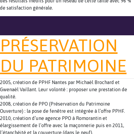
des résultats inédits pour un réseau de cette taille avec 96 %
de satisfaction générale.
PRÉSERVATION
DU PATRIMOINE
2005, création de PPHF Nantes par Michaël Brochard et
Gwenaël Vaillant. Leur volonté : proposer une prestation de
qualité.
2008, création de PPO (Préservation du Patrimoine
Ouverture) : la pose de fenêtre est intégrée à l’offre PPHF.
2010, création d’une agence PPO à Romorantin et
élargissement de l’offre avec la maçonnerie puis en 2011,
l’étanchéité et la couverture (dans le neuf).