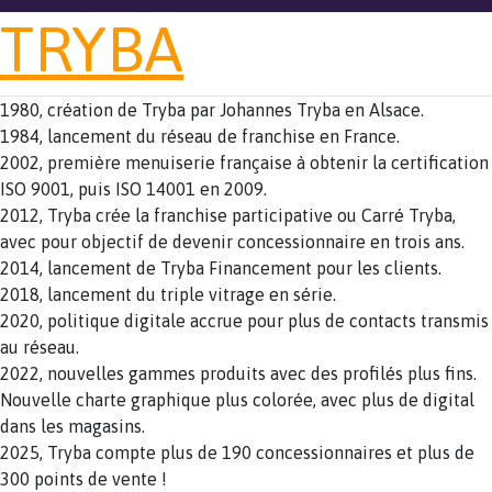
TRYBA
1980, création de Tryba par Johannes Tryba en Alsace.
1984, lancement du réseau de franchise en France.
2002, première menuiserie française à obtenir la certification
ISO 9001, puis ISO 14001 en 2009.
2012, Tryba crée la franchise participative ou Carré Tryba,
avec pour objectif de devenir concessionnaire en trois ans.
2014, lancement de Tryba Financement pour les clients.
2018, lancement du triple vitrage en série.
2020, politique digitale accrue pour plus de contacts transmis
au réseau.
2022, nouvelles gammes produits avec des profilés plus fins.
Nouvelle charte graphique plus colorée, avec plus de digital
dans les magasins.
2025, Tryba compte plus de 190 concessionnaires et plus de
300 points de vente !