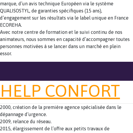
marque, d’un avis technique Européen via le système
QUALISOSTYL, de garanties spécifiques (15 ans),
d’engagement sur les résultats via le label unique en France
ECOREHA.
Avec notre centre de formation et le suivi continu de nos
animateurs, nous sommes en capacité d’accompagner toutes
personnes motivées à se lancer dans un marché en plein
essor.
HELP CONFORT
2000, création de la première agence spécialisée dans le
dépannage d’urgence.
2009, relance du réseau.
2015, élargissement de l’offre aux petits travaux de