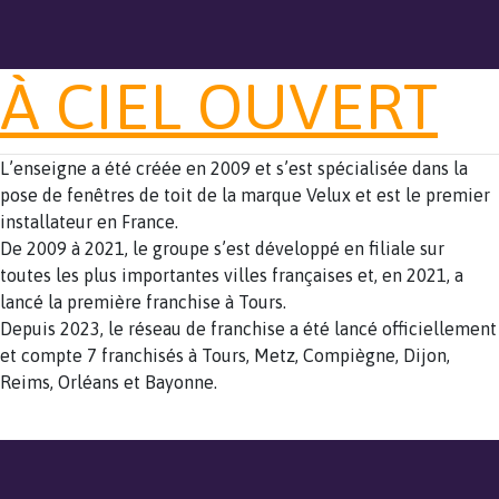
À CIEL OUVERT
L’enseigne a été créée en 2009 et s’est spécialisée dans la
pose de fenêtres de toit de la marque Velux et est le premier
installateur en France.
De 2009 à 2021, le groupe s’est développé en filiale sur
toutes les plus importantes villes françaises et, en 2021, a
lancé la première franchise à Tours.
Depuis 2023, le réseau de franchise a été lancé officiellement
et compte 7 franchisés à Tours, Metz, Compiègne, Dijon,
Reims, Orléans et Bayonne.