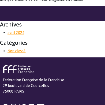
Archives
avril 2024
Catégories
Non classé
Fédération Française de la Franchise
29 boulevard de Courcelles
75008 PARIS