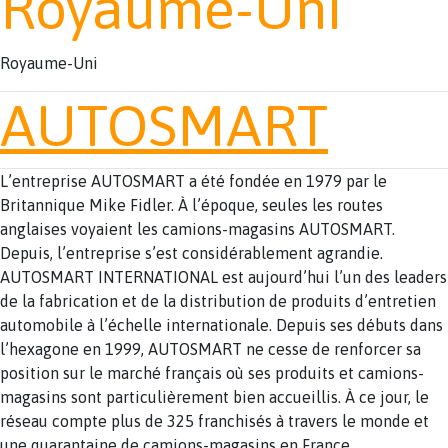
Royaume-Uni
Royaume-Uni
AUTOSMART
L’entreprise AUTOSMART a été fondée en 1979 par le
Britannique Mike Fidler. À l’époque, seules les routes
anglaises voyaient les camions-magasins AUTOSMART.
Depuis, l’entreprise s’est considérablement agrandie.
AUTOSMART INTERNATIONAL est aujourd’hui l’un des leaders
de la fabrication et de la distribution de produits d’entretien
automobile à l’échelle internationale. Depuis ses débuts dans
l’hexagone en 1999, AUTOSMART ne cesse de renforcer sa
position sur le marché français où ses produits et camions-
magasins sont particulièrement bien accueillis. À ce jour, le
réseau compte plus de 325 franchisés à travers le monde et
une quarantaine de camions-magasins en France.