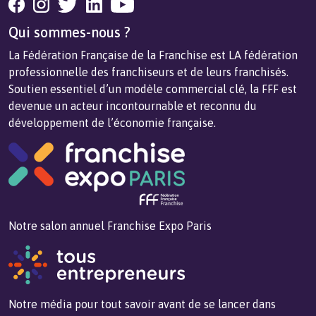
Qui sommes-nous ?
La Fédération Française de la Franchise est LA fédération
professionnelle des franchiseurs et de leurs franchisés.
Soutien essentiel d’un modèle commercial clé, la FFF est
devenue un acteur incontournable et reconnu du
développement de l’économie française.
Notre salon annuel Franchise Expo Paris
Notre média pour tout savoir avant de se lancer dans