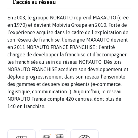
L'accès au réseau
En 2003, le groupe NORAUTO reprend MAXAUTO (créé
en 1970) et devient Mobivia Groupe en 2010. Forte de
l’expérience acquise dans le cadre de l’exploitation de
son réseau de franchise, l’enseigne MAXAUTO devient
en 2011 NORAUTO FRANCE FRANCHISE : l’entité
chargée de développer la franchise et d’accompagner
les franchisés au sein du réseau NORAUTO. Dès lors,
NORAUTO FRANCHISE accélère son développement et
déploie progressivement dans son réseau l’ensemble
des gammes et des services présents (e-commerce,
logistique, communication…). Aujourd’hui, le réseau
NORAUTO France compte 420 centres, dont plus de
140 en franchise.