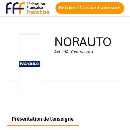
Retour à l'accueil annuaire
NORAUTO
Activité : Centre auto
Présentation de l'enseigne