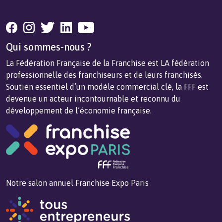
Qui sommes-nous ?
La Fédération Française de la Franchise est LA fédération
professionnelle des franchiseurs et de leurs franchisés.
Soutien essentiel d’un modèle commercial clé, la FFF est
devenue un acteur incontournable et reconnu du
développement de l’économie française.
Notre salon annuel Franchise Expo Paris