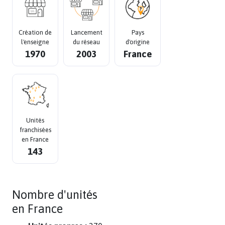
Création de
Lancement
Pays
l'enseigne
du réseau
d'origine
1970
2003
France
Unités
franchisées
en France
143
Nombre d'unités
en France