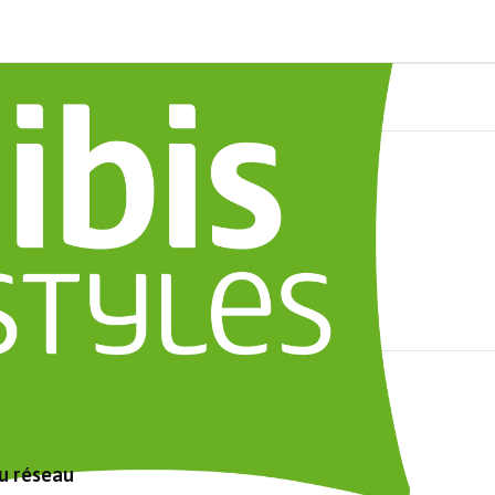
au réseau