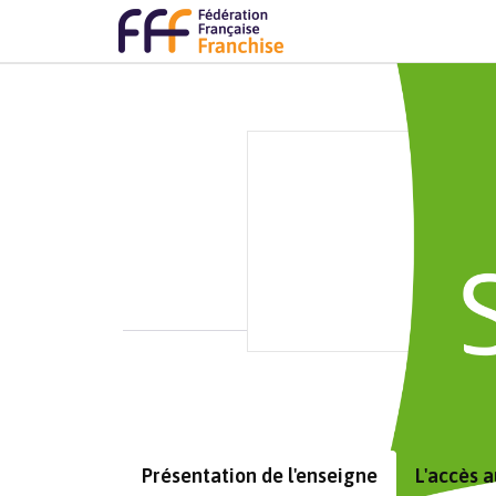
Présentation de l'enseigne
L'accès 