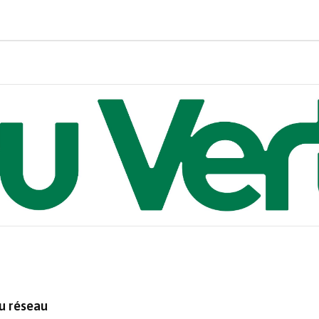
au réseau