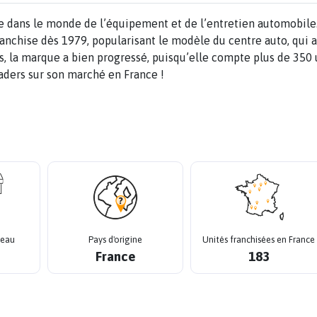
ce dans le monde de l’équipement et de l’entretien automobile
anchise dès 1979, popularisant le modèle du centre auto, qui a
is, la marque a bien progressé, puisqu’elle compte plus de 350 
leaders sur son marché en France !
seau
Pays d'origine
Unités franchisées en France
France
183