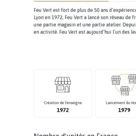
Feu Vert est fort de plus de 50 ans d’expérien
Lyon en 1972, Feu Vert a lancé son réseau de fr
une partie magasin et une partie atelier. Depu
en activité. Feu Vert est aujourd’hui l’un des 
Création de l'enseigne
Lancement du ré
1972
1979