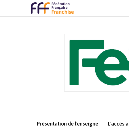
Présentation de l'enseigne
L'accès 