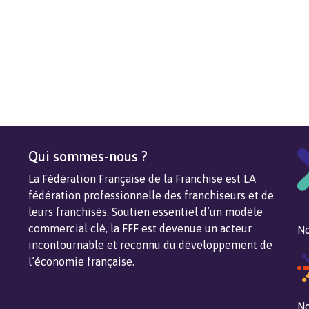
Qui sommes-nous ?
La Fédération Française de la Franchise est LA
fédération professionnelle des franchiseurs et de
leurs franchisés. Soutien essentiel d’un modèle
commercial clé, la FFF est devenue un acteur
No
incontournable et reconnu du développement de
l’économie française.
No