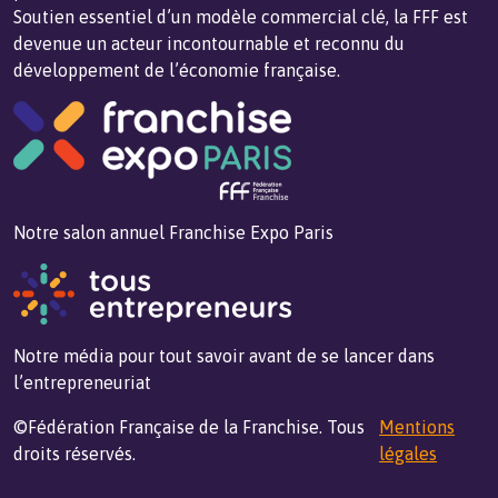
Soutien essentiel d’un modèle commercial clé, la FFF est
devenue un acteur incontournable et reconnu du
développement de l’économie française.
Notre salon annuel Franchise Expo Paris
Notre média pour tout savoir avant de se lancer dans
l’entrepreneuriat
©Fédération Française de la Franchise. Tous
Mentions
droits réservés.
légales