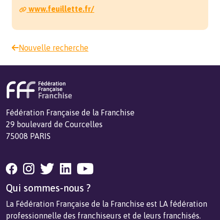
www.feuillette.fr/
Nouvelle recherche
Fédération Française de la Franchise
29 boulevard de Courcelles
75008 PARIS
Qui sommes-nous ?
La Fédération Française de la Franchise est LA fédération
professionnelle des franchiseurs et de leurs franchisés.