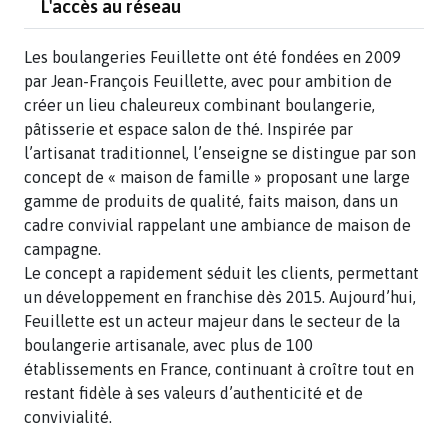
L'accès au réseau
Les boulangeries Feuillette ont été fondées en 2009
par Jean-François Feuillette, avec pour ambition de
créer un lieu chaleureux combinant boulangerie,
pâtisserie et espace salon de thé. Inspirée par
l’artisanat traditionnel, l’enseigne se distingue par son
concept de « maison de famille » proposant une large
gamme de produits de qualité, faits maison, dans un
cadre convivial rappelant une ambiance de maison de
campagne.
Le concept a rapidement séduit les clients, permet­tant
un développement en franchise dès 2015. Aujourd’hui,
Feuillette est un acteur majeur dans le secteur de la
boulangerie artisanale, avec plus de 100
établissements en France, continuant à croître tout en
restant fidèle à ses valeurs d’authenticité et de
convivialité.