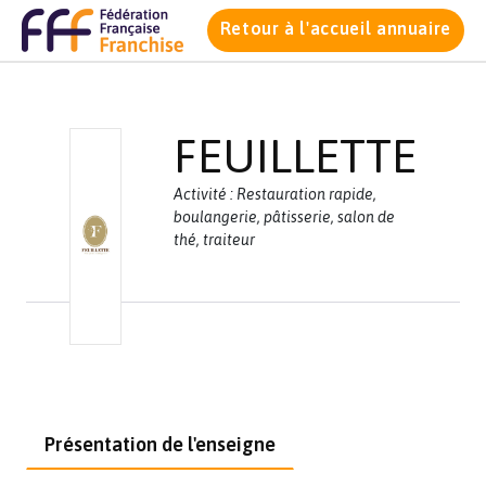
Retour à l'accueil annuaire
FEUILLETTE
Activité : Restauration rapide,
boulangerie, pâtisserie, salon de
thé, traiteur
Présentation de l'enseigne