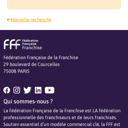
Nouvelle recherche
Fédération Française de la Franchise
29 boulevard de Courcelles
75008 PARIS
Qui sommes-nous ?
La Fédération Française de la Franchise est LA fédération
professionnelle des franchiseurs et de leurs franchisés.
Soutien essentiel d’un modèle commercial clé, la FFF est