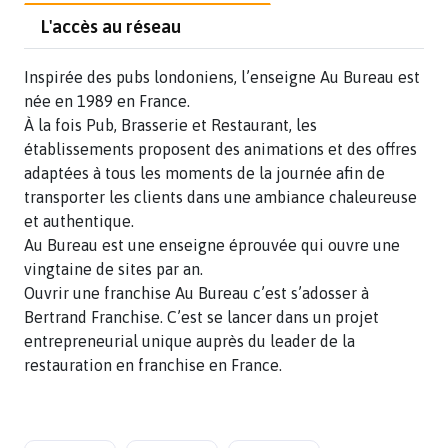
L'accès au réseau
Inspirée des pubs londoniens, l’enseigne Au Bureau est
née en 1989 en France.
À la fois Pub, Brasserie et Restaurant, les
établissements proposent des animations et des offres
adaptées à tous les moments de la journée afin de
transporter les clients dans une ambiance chaleureuse
et authentique.
Au Bureau est une enseigne éprouvée qui ouvre une
vingtaine de sites par an.
Ouvrir une franchise Au Bureau c’est s’adosser à
Bertrand Franchise. C’est se lancer dans un projet
entrepreneurial unique auprès du leader de la
restauration en franchise en France.