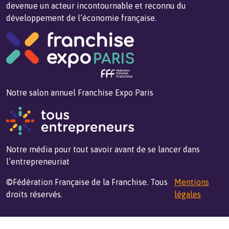
devenue un acteur incontournable et reconnu du
développement de l’économie française.
Notre salon annuel Franchise Expo Paris
Notre média pour tout savoir avant de se lancer dans
l’entrepreneuriat
©Fédération Française de la Franchise. Tous
Mentions
droits réservés.
légales